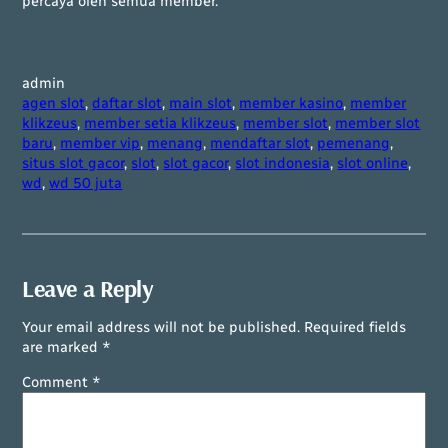
percaya oleh semua member.
admin
agen slot
, 
daftar slot
, 
main slot
, 
member kasino
, 
member
klikzeus
, 
member setia klikzeus
, 
member slot
, 
member slot
baru
, 
member vip
, 
menang
, 
mendaftar slot
, 
pemenang
, 
situs slot gacor
, 
slot
, 
slot gacor
, 
slot indonesia
, 
slot online
, 
wd
, 
wd 50 juta
Leave a Reply
Your email address will not be published.
Required fields
are marked
*
Comment
*