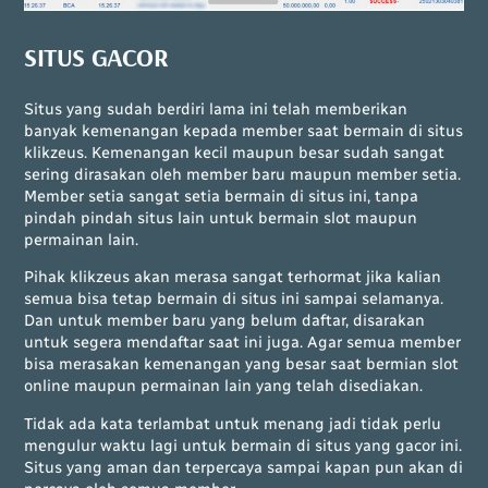
SITUS GACOR
Situs yang sudah berdiri lama ini telah memberikan
banyak kemenangan kepada member saat bermain di situs
klikzeus. Kemenangan kecil maupun besar sudah sangat
sering dirasakan oleh member baru maupun member setia.
Member setia sangat setia bermain di situs ini, tanpa
pindah pindah situs lain untuk bermain slot maupun
permainan lain.
Pihak klikzeus akan merasa sangat terhormat jika kalian
semua bisa tetap bermain di situs ini sampai selamanya.
Dan untuk member baru yang belum daftar, disarakan
untuk segera mendaftar saat ini juga. Agar semua member
bisa merasakan kemenangan yang besar saat bermian slot
online maupun permainan lain yang telah disediakan.
Tidak ada kata terlambat untuk menang jadi tidak perlu
mengulur waktu lagi untuk bermain di situs yang gacor ini.
Situs yang aman dan terpercaya sampai kapan pun akan di